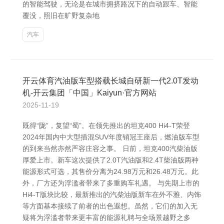
的智能驾驶，无论是在城市拥挤路况下的自动跟车、智能
覆没，照旧在旷野复杂地
汽车
开云体育汽油版车型搭载长城自研新一代2.0T发动
机-开云集团「中国」Kaiyun·官方网站
2025-11-19
​既得“陇”，复望“蜀”。在领先推出的坦克400 Hi4-T荣登
2024年国内中大型插混SUV年度销冠王座后，燃油版车型
的到来当然亦然严容庄容之事。 日前，坦克400汽柴油版
厚爱上市。新车这次提供了2.0T汽油版和2.4T柴油版两种
能源形式可选，其售价分离为24.98万元和26.48万元。此
外，厂方还为浮滥者带来了多重购车礼遇。 与先期上市的
Hi4-T版块比较，最新推出的汽柴油版新车在外不雅、内饰
等方面基本接续了前者的出色遐想。虽然，它们的加入无
疑将为浮滥者带来更丰富的能源礼聘与全场景越野之多