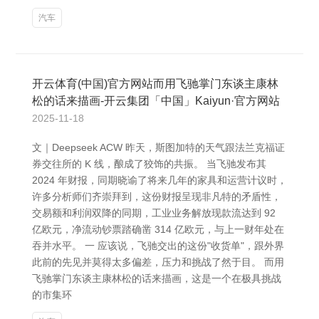
汽车
开云体育(中国)官方网站而用飞驰掌门东谈主康林
松的话来描画-开云集团「中国」Kaiyun·官方网站
2025-11-18
文｜Deepseek ACW 昨天，斯图加特的天气跟法兰克福证
券交往所的 K 线，酿成了狡饰的共振。 当飞驰发布其
2024 年财报，同期晓谕了将来几年的家具和运营计议时，
许多分析师们齐崇拜到，这份财报呈现非凡特的矛盾性，
交易额和利润双降的同期，工业业务解放现款流达到 92
亿欧元，净流动钞票踏确凿 314 亿欧元，与上一财年处在
吞并水平。 一 应该说，飞驰交出的这份"收货单"，跟外界
此前的先见并莫得太多偏差，压力和挑战了然于目。 而用
飞驰掌门东谈主康林松的话来描画，这是一个在极具挑战
的市集环