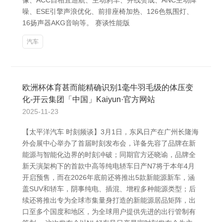
像、ACC自相宜巡航、主动刹车、并线赞成、ANC主动降
噪、ESE引擎声浪优化、前排座椅加热、126色氛围灯、
16扬声器AKG音响等。 赛谈性能版
汽车
欧洲杯体育甚而能精确识别1毫牛羽毛级的体压变
化-开云集团「中国」Kaiyun·官方网站
2025-11-23
【太平洋汽车 时刻频谈】3月1日，东风日产在广州长隆海
外会展中心举办了首届时刻发布会，详备先容了品牌在新
能源与智能化边界的时刻冲破；同期官方还晓谕，品牌全
新天演架构下的首款中高等纯电轿车日产N7将于本年4月
开启预售，而在2026年底前还将推出5款新能源新车，涵
盖SUV和轿车，阴事纯电、插混、增程多种能源类型；后
续还将推出专为全球市集量身打造的新能源居品矩阵，出
口至多个国度和地区，为全球用户提供先进的出行管制有