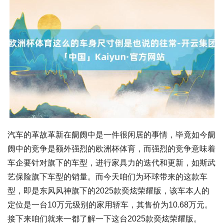
汽车的革故革新在阛阓中是一件很闲居的事情，毕竟如今阛
阓中的竞争是额外强烈的欧洲杯体育，而强烈的竞争意味着
车企要针对旗下的车型，进行家具力的迭代和更新，如斯武
艺保险旗下车型的销量。而今天咱们为环球带来的这款车
型，即是东风风神旗下的2025款奕炫荣耀版，该车本人的
定位是一台10万元级别的家用轿车，其售价为10.68万元。
接下来咱们就来一都了解一下这台2025款奕炫荣耀版。