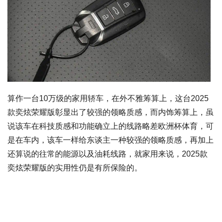
算作一台10万级的家用轿车，在外不雅筹算上，这台2025
款奕炫荣耀版彰显出了较强的领略质感，而内饰筹算上，虽
说该车在科技质感和功能确立上的线路略差欧洲杯体育，可
是在车内，该车一样给东谈主一种较强的领略质感，再加上
还算说的往常的能源以及油耗线路，就家用来说，2025款
奕炫荣耀版的实用性仍是有所保险的。