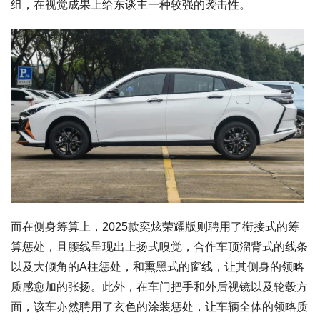
组，在视觉成果上给东谈主一种较强的袭击性。
而在侧身筹算上，2025款奕炫荣耀版则聘用了衔接式的筹
算惩处，且腰线呈现出上扬式嗅觉，合作车顶溜背式的线条
以及大倾角的A柱惩处，和熏黑式的窗线，让其侧身的领略
质感愈加的张扬。此外，在车门把手和外后视镜以及轮毂方
面，该车亦然聘用了玄色的涂装惩处，让车辆全体的领略质