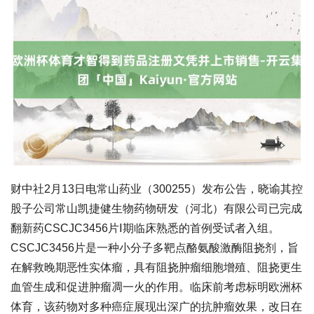
财中社2月13日电常山药业（300255）发布公告，晓谕其控
股子公司常山凯捷健生物药物研发（河北）有限公司已完成
翻新药CSCJC3456片Ⅰ期临床熟悉的首例受试者入组。
CSCJC3456片是一种小分子多靶点酪氨酸激酶阻挠剂，旨
在解救晚期恶性实体瘤，具有阻挠肿瘤细胞增殖、阻挠更生
血管生成和促进肿瘤凋一火的作用。临床前考虑标明欧洲杯
体育，该药物对多种癌症展现出深广的抗肿瘤效果，改日在