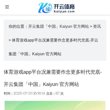
你的位置：
开云集团「中国」Kaiyun·官方网站
>
资讯
> 体育游戏app平台况兼需要作念更多时代兜底-开云
集团「中国」Kaiyun·官方网站
体育游戏app平台况兼需要作念更多时代兜底-
开云集团「中国」Kaiyun·官方网站
时间：2025-07-31 06:16:14
点击：87 次