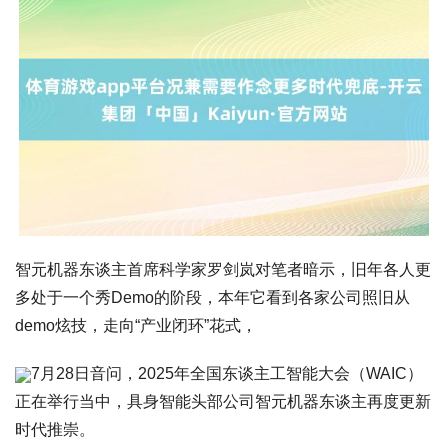
智元机器东谈主首席科学家罗剑岚对笔者暗示，旧年各人更
多处于一个秀Demo的阶段，本年它看到各家公司照旧从
demo炫技，走向“产业闭环”花式，
7月28日音问，2025年全国东谈主工智能大会（WAIC）
正在举行当中，具身智能头部公司智元机器东谈主再度更新
时代推崇。