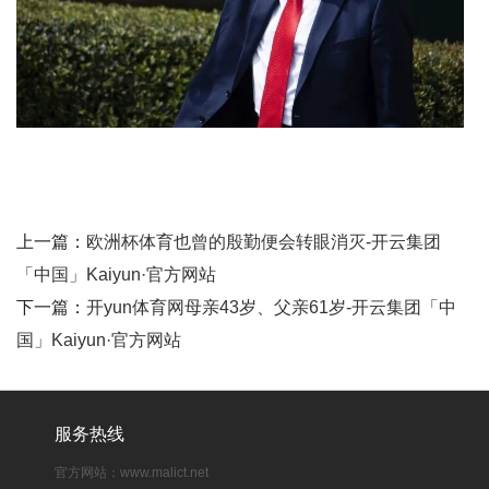
上一篇：
欧洲杯体育也曾的殷勤便会转眼消灭-开云集团
「中国」Kaiyun·官方网站
下一篇：
开yun体育网母亲43岁、父亲61岁-开云集团「中
国」Kaiyun·官方网站
服务热线
官方网站：www.malict.net