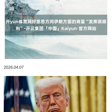
2026.04.07