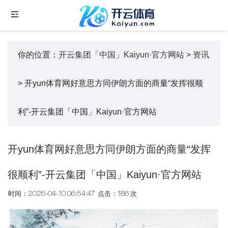
你的位置：
开云集团「中国」Kaiyun·官方网站
>
资讯
> 开yun体育网好意思方同伊朗方面的商量“发挥很顺
利”-开云集团「中国」Kaiyun·官方网站
开yun体育网好意思方同伊朗方面的商量“发挥
很顺利”-开云集团「中国」Kaiyun·官方网站
时间：2026-04-10 06:54:47
点击：186 次