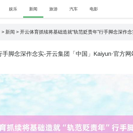
娱乐
新闻
旅游
汽车
电影
站
>
新闻
> 开云体育抓续将基础造就“轨范贬责年”行手脚念深作念实
手脚念深作念实-开云集团「中国」Kaiyun·官方网