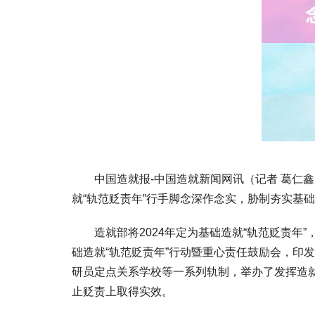
中国造就报-中国造就新闻网讯（记者 葛仁鑫
就“轨范贬责年”行手脚念深作念实，胁制夯实基
造就部将2024年定为基础造就“轨范贬责年”
础造就“轨范贬责年”行动暨重心责任鼓励会，印
研员定点关系学校等一系列轨制，举办了发挥造
止贬责上取得实效。