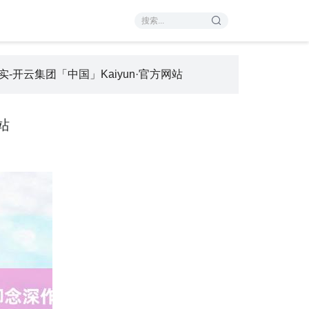
-开云集团「中国」Kaiyun·官方网站
站