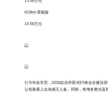
13.58万元
610km 星舰版
14.58万元
行为年款车型，2026款吉祥星河E5将会在建
让前脸看上去动感王人备。同期，将增多黎光蓝