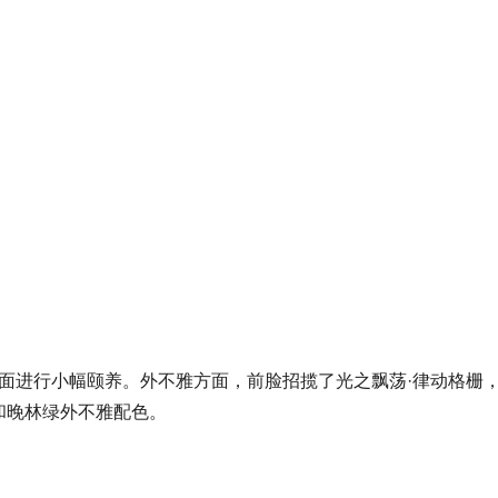
设层面进行小幅颐养。外不雅方面，前脸招揽了光之飘荡·律动格栅
和晚林绿外不雅配色。