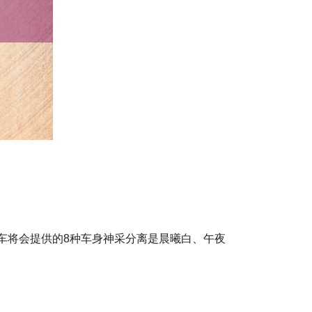
元。新车将会提供的8种车身神采分离是晨曦白、午夜