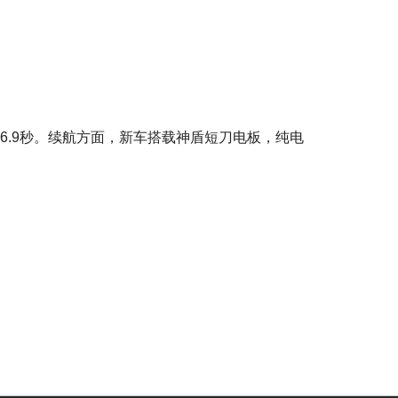
间为6.9秒。续航方面，新车搭载神盾短刀电板，纯电