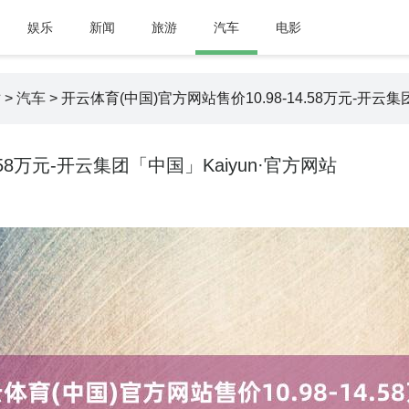
娱乐
新闻
旅游
汽车
电影
站
>
汽车
> 开云体育(中国)官方网站售价10.98-14.58万元-开云集
.58万元-开云集团「中国」Kaiyun·官方网站