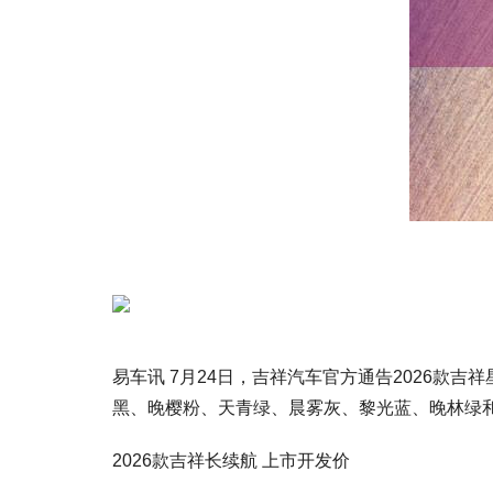
易车讯 7月24日，吉祥汽车官方通告2026款吉祥
黑、晚樱粉、天青绿、晨雾灰、黎光蓝、晚林绿和流
2026款吉祥长续航 上市开发价