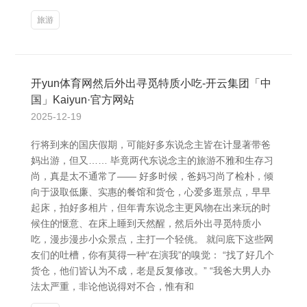
旅游
开yun体育网然后外出寻觅特质小吃-开云集团「中
国」Kaiyun·官方网站
2025-12-19
行将到来的国庆假期，可能好多东说念主皆在计显著带爸
妈出游，但又…… 毕竟两代东说念主的旅游不雅和生存习
尚，真是太不通常了—— 好多时候，爸妈习尚了检朴，倾
向于汲取低廉、实惠的餐馆和货仓，心爱多逛景点，早早
起床，拍好多相片，但年青东说念主更风物在出来玩的时
候住的惬意、在床上睡到天然醒，然后外出寻觅特质小
吃，漫步漫步小众景点，主打一个轻佻。 就问底下这些网
友们的吐槽，你有莫得一种“在演我”的嗅觉： “找了好几个
货仓，他们皆认为不成，老是反复修改。” “我爸大男人办
法太严重，非论他说得对不合，惟有和