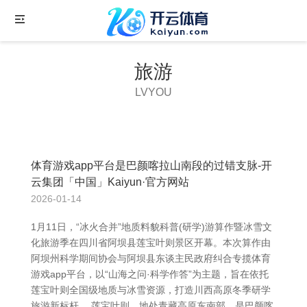
旅游
LVYOU
体育游戏app平台是巴颜喀拉山南段的过错支脉-开
云集团「中国」Kaiyun·官方网站
2026-01-14
1月11日，“冰火合并”地质料貌科普(研学)游算作暨冰雪文
化旅游季在四川省阿坝县莲宝叶则景区开幕。本次算作由
阿坝州科学期间协会与阿坝县东谈主民政府纠合专揽体育
游戏app平台，以“山海之问·科学作答”为主题，旨在依托
莲宝叶则全国级地质与冰雪资源，打造川西高原冬季研学
旅游新标杆。 莲宝叶则，地处青藏高原东南部，是巴颜喀