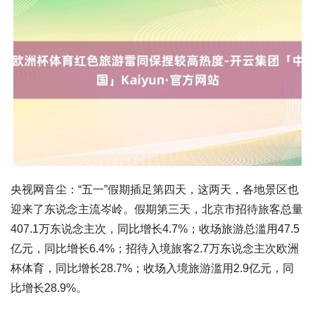
央视网音尘：“五一”假期插足第四天，这两天，各地景区也
迎来了东说念主流岑岭。假期第三天，北京市招待旅客总量
407.1万东说念主次，同比增长4.7%；收场旅游总滥用47.5
亿元，同比增长6.4%；招待入境旅客2.7万东说念主次欧洲
杯体育，同比增长28.7%；收场入境旅游滥用2.9亿元，同
比增长28.9%。