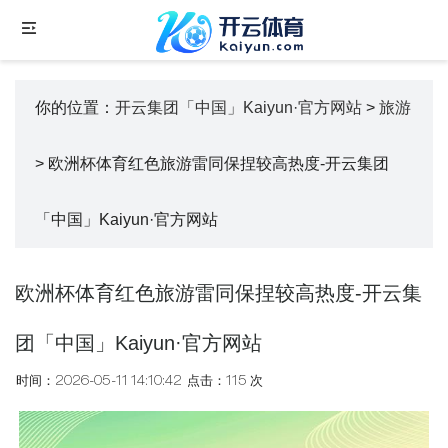
你的位置：
开云集团「中国」Kaiyun·官方网站
>
旅游
> 欧洲杯体育红色旅游雷同保捏较高热度-开云集团
「中国」Kaiyun·官方网站
欧洲杯体育红色旅游雷同保捏较高热度-开云集
团「中国」Kaiyun·官方网站
时间：2026-05-11 14:10:42
点击：115 次