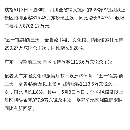
戒指5月3日下昼3时，四川全省纳入统计的923家A级及以上
景区招待旅客815.48万东说念主次，同比增长6.47%；收场
门票收入8702.17万元。
“五一”假期前三天，全省藏书楼、文化馆、博物馆累计招待
299.27万东说念主次，同比增长5.28%。
广东：假期前三天 景区招待旅客1113.6万东说念主次
记者从广东省文化和旅游厅获悉欧洲杯体育，“五一”假期前
三天，全省4A级及以上景区招待旅客1113.6万东说念主
次，同比增长1.8%。其中，5月3日本日，全省4A级及以上
景区招待旅客377.9万东说念主次，受部分地区强降雨影响
同比有所回落。