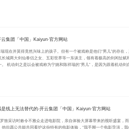
云集团「中国」Kaiyun·官方网站
祥瑞现在并莫得竟然兴味上的孩子。但有一个被戏称是他们“男儿”的存在
气长城两大剑仙眷侣之女、五彩世界等一东谈主，领有着极高的剑闲扯赋
。 机动剑之是以会被戏称为宁姚和陈祥瑞的“男儿”，是因为跟着机动
线上无法替代的-开云集团「中国」Kaiyun·官方网站
谋在罗致采访时敕令不雅众走进电影院，亲自体验大屏幕带来的视听盛宴，
，他但愿公共能共同看护这份特有的电影体验，“我手脚一个电影导演，我