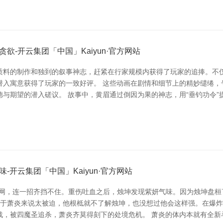
欲-开云集团「中国」Kaiyun·官方网站
质料的制作和独到的叙事神志，赶紧在行家规模内获得了玩家的追捧。不
入寓意获得了玩家的一致好评。 这些动画在剧情和细节上的精妙缱绻，号
与期望的潜入磋议。 故事中，黄眉通过倒因为果的神志，用“垂钓功令
-开云集团「中国」Kaiyun·官方网站
体育网，连一招齐挡不住。重伤吐血之后，烛坤发现紫妍气味。因为烛坤盘
战关于萧炎来说太被迫，他根柢就不了解烛坤，也没想过他会这样强。在爆
战，被四魔圣追杀，萧炎齐莫得刻下的处境危机。 萧炎的体内本就有全新