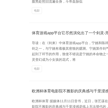
腹黑处照旧流遍全身，斗帝血脉似
电影
体育游戏app平台它尽然演化出了一个剑灵-开
导读：在《剑来》中体育游戏app平台，宁姚和陈
剑之一，与宁姚有着极其密致的臆测。宁姚算作剑
起到了环节的作用，致使不错说是宁姚的本命物之一
灵变幻成为小女孩的花式，将
电影
欧洲杯体育电影院不雅影的庆典感与千里浸感是
欧洲杯体育 据媒体11月11日音书，近日，张艺
影院不雅影的庆典感与千里浸感是线上无法替代的