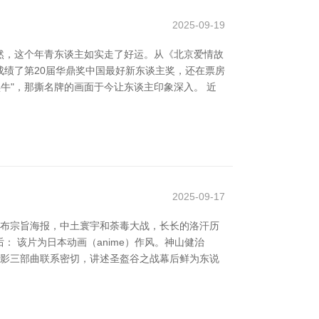
2025-09-19
昊然，这个年青东谈主如实走了好运。从《北京爱情故
绩了第20届华鼎奖中国最好新东谈主奖，还在票房
牛"，那撕名牌的画面于今让东谈主印象深入。 近
2025-09-17
》发布宗旨海报，中土寰宇和荼毒大战，长长的洛汗历
 该片为日本动画（anime）作风。神山健治
电影三部曲联系密切，讲述圣盔谷之战幕后鲜为东说