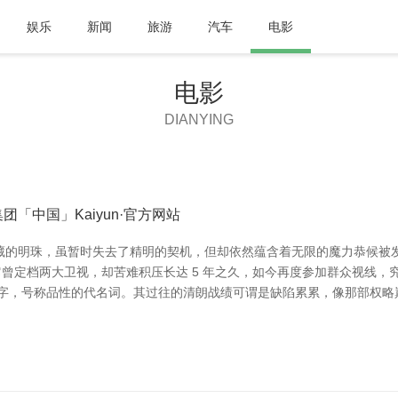
娱乐
新闻
旅游
汽车
电影
电影
DIANYING
团「中国」Kaiyun·官方网站
藏的明珠，虽暂时失去了精明的契机，但却依然蕴含着无限的魔力恭候被
，它曾定档两大卫视，却苦难积压长达 5 年之久，如今再度参加群众视线
名字，号称品性的代名词。其过往的清朗战绩可谓是缺陷累累，像那部权略