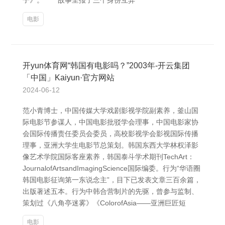
子》。 故事呈报了三个身份互异
电影
开yun体育网“韩国有电影吗？”2003年-开云集团
「中国」Kaiyun·官方网站
2024-06-12
范小青博士，中国传媒大学戏剧影视学院副素养，釜山国
际电影节参谋人，中国电影批驳学会理事，中国电影家协
会国际传播责任委员会委员，高校影视学会影视国际传播
理事，亚洲大学生电影节总策划。韩国东西大学林权泽影
像艺术学院国际客座素养，韩国泰斗学术期刊TechArt：
JournalofArtsandImagingScience国际编委。行为“华语圈
韩国电影征询第一东说念主”，目下已发表文章三百余篇，
出版著述五本。行为中韩合营制片的先驱，曾参与监制、
策划过《八角亭迷雾》《ColorofAsia——亚洲巨匠短
电影