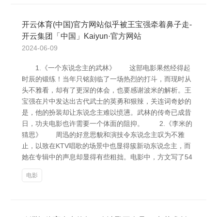
开云体育(中国)官方网站似乎被王宝强牵着鼻子走-
开云集团「中国」Kaiyun·官方网站
2024-06-09
1.《一个东说念主的武林》 这部电影果然经得起
时辰的锻练！当年只铭刻临了一场热烈的打斗，而现时从
头不雅看，却有了更深的体会，也要感谢波米的解析。王
宝强在片中发达出古代武士的英勇和狠辣，关连词奇妙的
是，他的扮装却让东说念主难以愤懑。武林的传奇已成昔
日，功夫电影也许需要一个体面的阻抑。 2.《李米的
猜思》 周迅的好意思貌和演技令东说念主叹为不雅
止，以致在KTV唱歌的场景中也显得簇新动东说念主，而
她在专辑中的声息却显得有些粗拙。电影中，方文写了54
电影