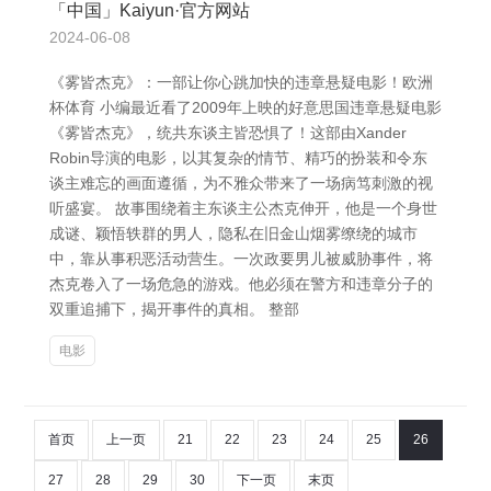
「中国」Kaiyun·官方网站
2024-06-08
《雾皆杰克》：一部让你心跳加快的违章悬疑电影！欧洲
杯体育 小编最近看了2009年上映的好意思国违章悬疑电影
《雾皆杰克》，统共东谈主皆恐惧了！这部由Xander
Robin导演的电影，以其复杂的情节、精巧的扮装和令东
谈主难忘的画面遵循，为不雅众带来了一场病笃刺激的视
听盛宴。 故事围绕着主东谈主公杰克伸开，他是一个身世
成谜、颖悟轶群的男人，隐私在旧金山烟雾缭绕的城市
中，靠从事积恶活动营生。一次政要男儿被威胁事件，将
杰克卷入了一场危急的游戏。他必须在警方和违章分子的
双重追捕下，揭开事件的真相。 整部
电影
首页
上一页
21
22
23
24
25
26
27
28
29
30
下一页
末页