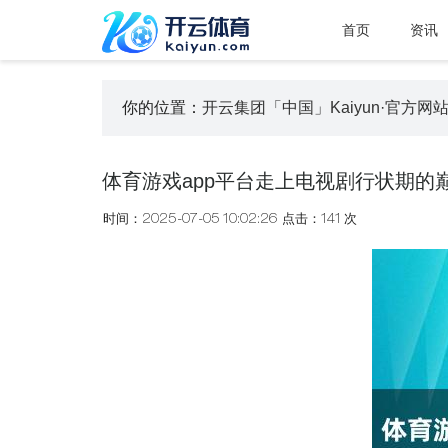
首页
资讯
你的位置：
开云集团「中国」Kaiyun·官方网
体育游戏app平台走上电视剧行状期的巅峰
时间：2025-07-05 10:02:26
点击：141 次