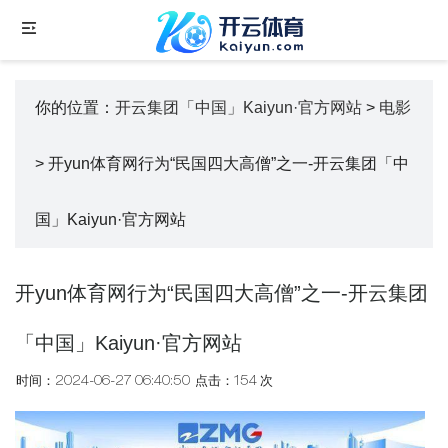
你的位置：
开云集团「中国」Kaiyun·官方网站
>
电影
> 开yun体育网行为“民国四大高僧”之一-开云集团「中
国」Kaiyun·官方网站
开yun体育网行为“民国四大高僧”之一-开云集团
「中国」Kaiyun·官方网站
时间：2024-06-27 06:40:50
点击：154 次