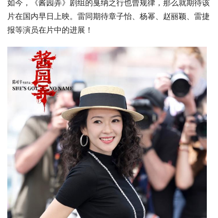
如今，《酱园弄》剧组的戛纳之行也曾规律，那么就期待该
片在国内早日上映。雷同期待章子怡、杨幂、赵丽颖、雷捷
报等演员在片中的进展！