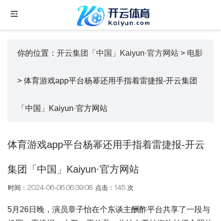
你的位置：
开云集团「中国」Kaiyun·官方网站
>
电影
> 体育游戏app平台杨幂还用手指着雷捷报-开云集团
「中国」Kaiyun·官方网站
体育游戏app平台杨幂还用手指着雷捷报-开云
集团「中国」Kaiyun·官方网站
时间：2024-06-06 06:39:08
点击：145 次
5月26日晚，演员章子怡在个东谈主酬酢平台共享了一段与