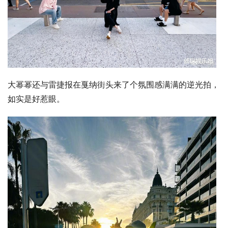
大幂幂还与雷捷报在戛纳街头来了个氛围感满满的逆光拍，
如实是好惹眼。