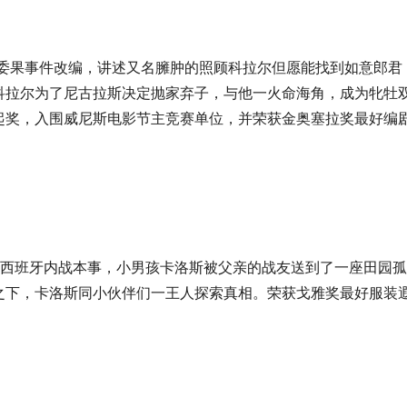
证委果事件改编，讲述又名臃肿的照顾科拉尔但愿能找到如意郎君
科拉尔为了尼古拉斯决定抛家弃子，与他一火命海角，成为牝牡
起奖，入围威尼斯电影节主竞赛单位，并荣获金奥塞拉奖最好编
述西班牙内战本事，小男孩卡洛斯被父亲的战友送到了一座田园
之下，卡洛斯同小伙伴们一王人探索真相。荣获戈雅奖最好服装