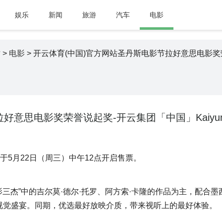
娱乐
新闻
旅游
汽车
电影
站
>
电影
> 开云体育(中国)官方网站圣丹斯电影节拉好意思电影奖荣
好意思电影奖荣誉说起奖-开云集团「中国」Kaiyu
于5月22日（周三）中午12点开启售票。
影三杰”中的吉尔莫·德尔·托罗、阿方索·卡隆的作品为主，配
视觉盛宴。同期，优选最好放映介质，带来视听上的最好体验。