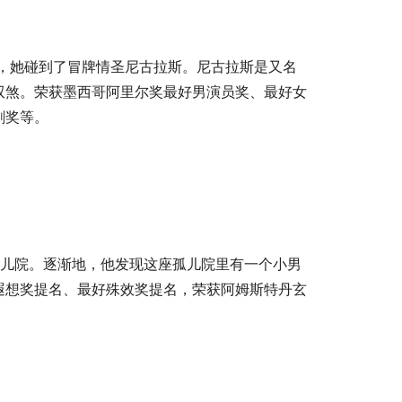
，她碰到了冒牌情圣尼古拉斯。尼古拉斯是又名
双煞。荣获墨西哥阿里尔奖最好男演员奖、最好女
剧奖等。
孤儿院。逐渐地，他发现这座孤儿院里有一个小男
遐想奖提名、最好殊效奖提名，荣获阿姆斯特丹玄