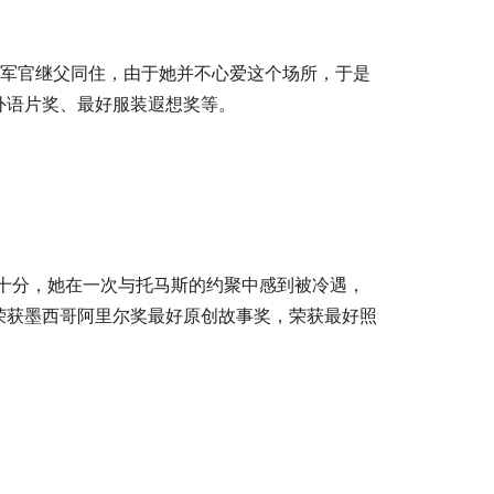
斯军官继父同住，由于她并不心爱这个场所，于是
外语片奖、最好服装遐想奖等。
十分，她在一次与托马斯的约聚中感到被冷遇，
荣获墨西哥阿里尔奖最好原创故事奖，荣获最好照