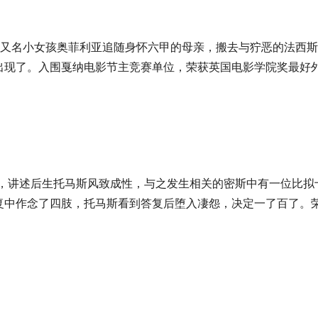
述又名小女孩奥菲利亚追随身怀六甲的母亲，搬去与狞恶的法西
出现了。入围戛纳电影节主竞赛单位，荣获英国电影学院奖最好
片，讲述后生托马斯风致成性，与之发生相关的密斯中有一位比拟
复中作念了四肢，托马斯看到答复后堕入凄怨，决定一了百了。