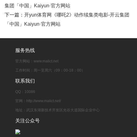
集团「中国」Kaiyun·官方网站
下一篇：
开yun体育网《哪吒2》动作续集类电影-开云集团
「中国」Kaiyun·官方网站
服务热线
官方网站：www.malict.net
工作时间：周一至周六（09：00-18：00）
联系我们
QQ：10086
官网：http://www.malict.net/
地址：武汉东湖新技术开发区光谷大道国际企业中心
关注公众号