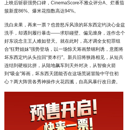
上映后斩获强势口碑，CinemaScore不雅众评分A、烂番茄
簇新度86%、爆米花指数高达94%。
洗白未果，再来一票？也曾怒斥风浪的坏东西定约决心金盆
洗手，却遇到履行暴击——求职碰壁、偏见缠身，连作念个
好东说念主王人难如登天。就在此时，高才调全女犯罪组
合“狂野姐妹”强势登场，以一场惊天筹画禁锢利诱，意图将
坏东西定约从头拉回“资本行”。新兵旧将狭路相见，从短兵
连结到硬核比拼，从陆地飙车到天外对决，从智偷火箭
到“吸金”筹画，坏东西天团能否在这场荒诞冒险中守住初
心？两大阵营各秀神操作火花四溅，自高风暴行改日袭。